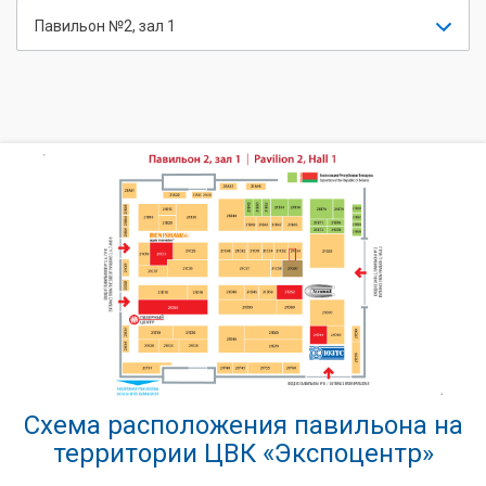
Павильон №2, зал 1
Схема расположения павильона на
территории ЦВК «Экспоцентр»