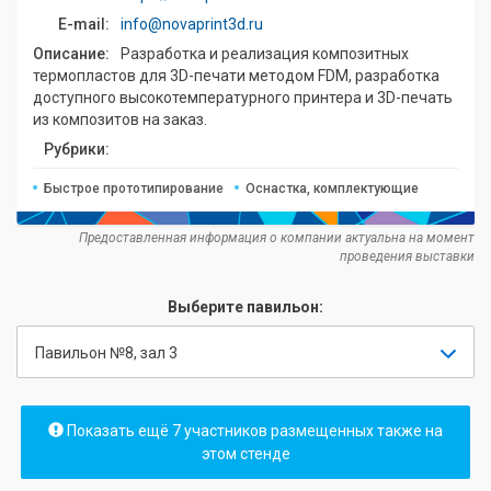
E-mail:
info@novaprint3d.ru
Описание:
Разработка и реализация композитных
термопластов для 3D-печати методом FDM, разработка
доступного высокотемпературного принтера и 3D-печать
из композитов на заказ.
Рубрики:
Быстрое прототипирование
Оснастка, комплектующие
Предоставленная информация о компании актуальна на момент
проведения выставки
Выберите павильон:
Павильон №8, зал 3
Показать ещё 7 участников размещенных также на
этом стенде