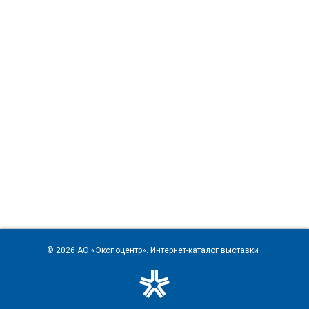
© 2026
АО «Экспоцентр»
. Интернет-каталог выставки