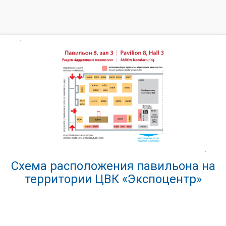
Схема расположения павильона на
территории ЦВК «Экспоцентр»