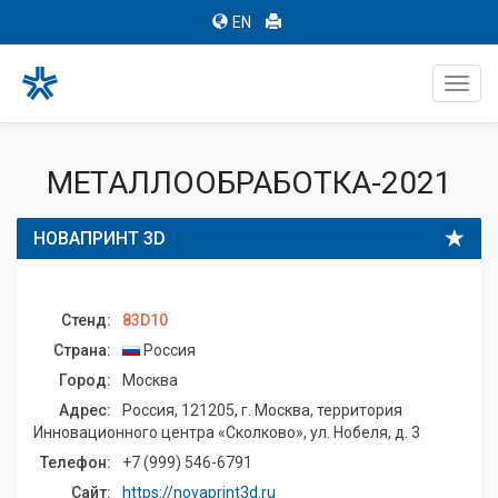
EN
Toggl
navig
МЕТАЛЛООБРАБОТКА-2021
НОВАПРИНТ 3D
Стенд:
83D10
Страна:
Россия
Город:
Москва
Адрес:
Россия, 121205, г. Москва, территория
Инновационного центра «Сколково», ул. Нобеля, д. 3
Телефон:
+7 (999) 546-6791
Сайт:
https://novaprint3d.ru