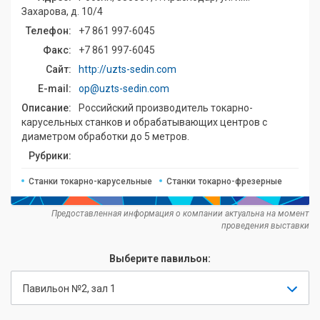
Захарова, д. 10/4
Телефон:
+7 861 997-6045
Факс:
+7 861 997-6045
Сайт:
http://uzts-sedin.com
E-mail:
op@uzts-sedin.com
Описание:
Российский производитель токарно-
карусельных станков и обрабатывающих центров с
диаметром обработки до 5 метров.
Рубрики:
Станки токарно-карусельные
Станки токарно-фрезерные
Предоставленная информация о компании актуальна на момент
проведения выставки
Выберите павильон:
Павильон №2, зал 1