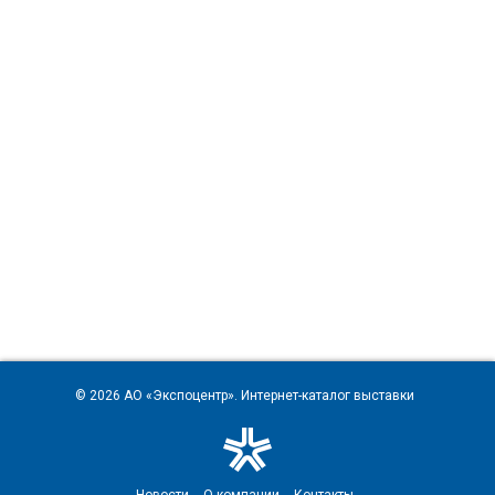
© 2026
АО «Экспоцентр»
. Интернет-каталог выставки
Новости
О компании
Контакты