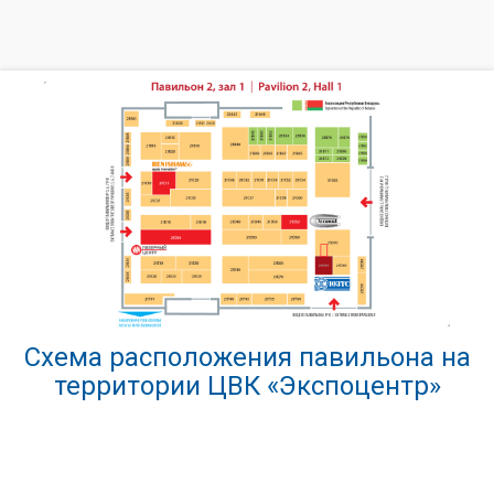
Схема расположения павильона на
территории ЦВК «Экспоцентр»