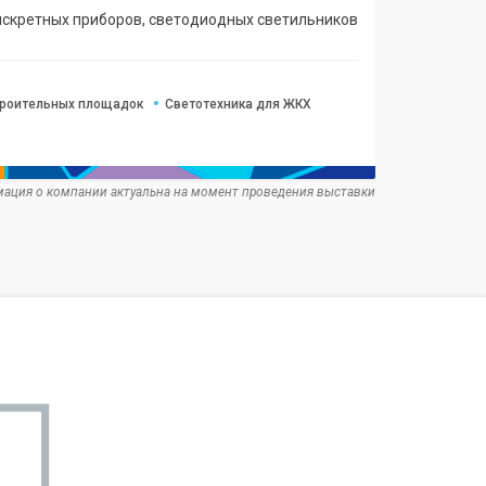
искретных приборов, светодиодных светильников
роительных площадок
Светотехника для ЖКХ
ация о компании актуальна на момент проведения выставки