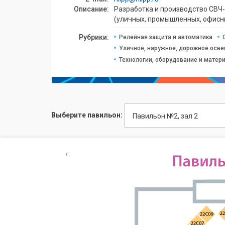
Описание:
Разработка и производство СВЧ-
(уличных, промышленных, офисн
Рубрики:
Релейная защита и автоматика
Уличное, наружное, дорожное осве
Технологии, оборудование и матер
Выберите павильон:
Павильон №2, зал 2