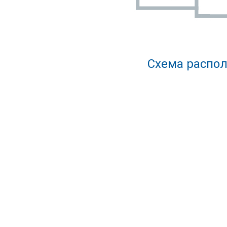
Схема распол