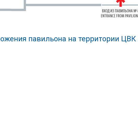
ожения павильона на территории ЦВК