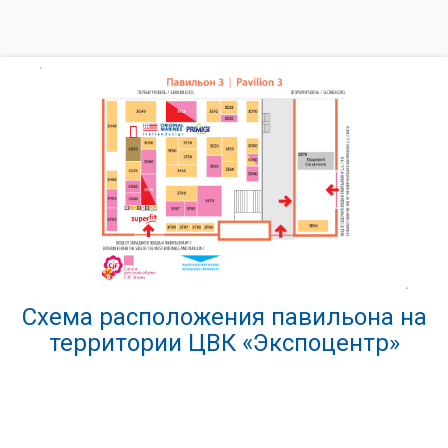
Схема расположения павильона на
территории ЦВК «Экспоцентр»