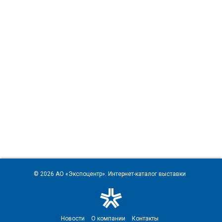
© 2026
АО «Экспоцентр»
. Интернет-каталог выставки
Новости
О компании
Контакты