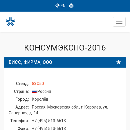
EN
Toggl
navig
КОНСУМЭКСПО-2016
ВИСС, ФИРМА, ООО
Стенд:
83C50
Страна:
Россия
Город:
Королёв
Адрес:
Россия, Московская обл., г. Королёв, ул.
Северная, д. 14
Телефон:
+7 (495) 513-6613
Факс:
+7 (495) 513-6613