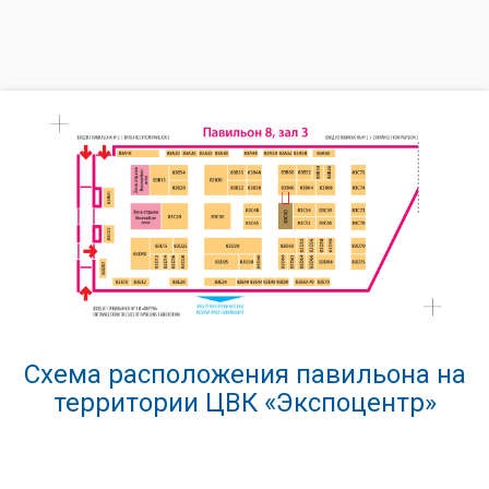
Схема расположения павильона на
территории ЦВК «Экспоцентр»