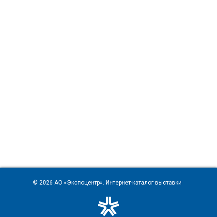
© 2026
АО «Экспоцентр»
. Интернет-каталог выставки