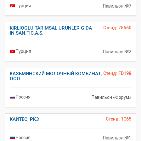
Турция
Павильон №7
KIRLIOGLU TARIMSAL URUNLER GIDA
Стенд: 25A60
IN.SAN.TIC.A.S.
Турция
Павильон №2
КАЗЬМИНСКИЙ МОЛОЧНЫЙ КОМБИНАТ,
Стенд: FD198
ООО
Россия
Павильон «Форум»
КАЙТЕС, РКЗ
Стенд: 1C65
Россия
Павильон №1