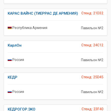
КАРАС ВАЙНС (ТИЕРРАС ДЕ АРМЕНИЯ)
Стенд: 21D32
Республика Армения
Павильон №2
КарлОн
Стенд: 24C12
Россия
Павильон №2
КЕДР
Стенд: 25D45
Россия
Павильон №2
КЕДРОГОР.ЭКО
Стенд: 23F40