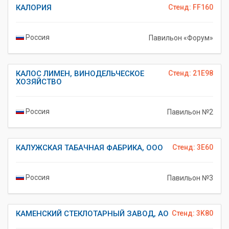
КАЛОРИЯ
Стенд: FF160
Россия
Павильон «Форум»
КАЛОС ЛИМЕН, ВИНОДЕЛЬЧЕСКОЕ
Стенд: 21E98
ХОЗЯЙСТВО
Россия
Павильон №2
КАЛУЖСКАЯ ТАБАЧНАЯ ФАБРИКА, ООО
Стенд: 3E60
Россия
Павильон №3
КАМЕНСКИЙ СТЕКЛОТАРНЫЙ ЗАВОД, АО
Стенд: 3K80