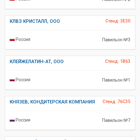
КЛВЗ КРИСТАЛЛ, ООО
Стенд: 3E30
Россия
Павильон №3
КЛЕЙЖЕЛАТИН-АТ, ООО
Стенд: 1B63
Россия
Павильон №1
КНЯЗЕВ, КОНДИТЕРСКАЯ КОМПАНИЯ
Стенд: 76C35
Россия
Павильон №7