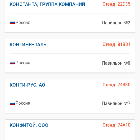
КОНСТАНТА, ГРУППА КОМПАНИЙ
Стенд: 22D35
Россия
Павильон №2
КОНТИНЕНТАЛЬ
Стенд: 81B01
Россия
Павильон №8
КОНТИ-РУС, АО
Стенд: 74B30
Россия
Павильон №7
КОНФИТОЙ, ООО
Стенд: 74A10