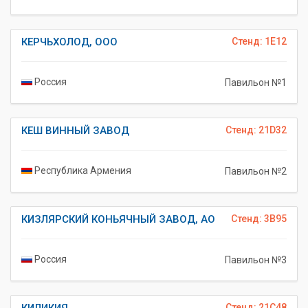
КЕРЧЬХОЛОД, ООО
Стенд: 1E12
Россия
Павильон №1
КЕШ ВИННЫЙ ЗАВОД
Стенд: 21D32
Республика Армения
Павильон №2
КИЗЛЯРСКИЙ КОНЬЯЧНЫЙ ЗАВОД, АО
Стенд: 3B95
Россия
Павильон №3
Стенд: 21C48