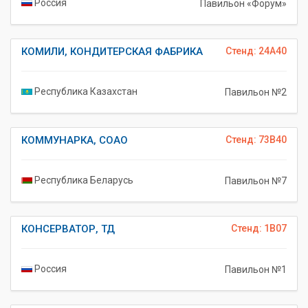
Россия
Павильон «Форум»
КОМИЛИ, КОНДИТЕРСКАЯ ФАБРИКА
Стенд: 24A40
Республика Казахстан
Павильон №2
КОММУНАРКА, СОАО
Стенд: 73B40
Республика Беларусь
Павильон №7
КОНСЕРВАТОР, ТД
Стенд: 1B07
Россия
Павильон №1