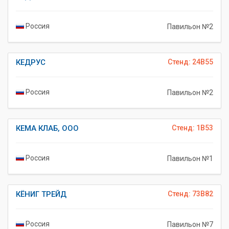
Россия
Павильон №2
КЕДРУС
Стенд: 24B55
Россия
Павильон №2
КЕМА КЛАБ, ООО
Стенд: 1B53
Россия
Павильон №1
КЁНИГ ТРЕЙД
Стенд: 73B82
Россия
Павильон №7