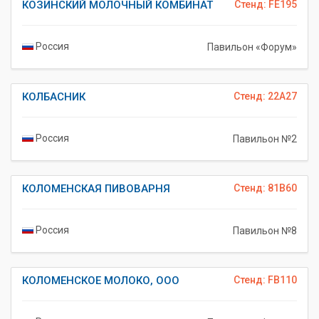
КОЗИНСКИЙ МОЛОЧНЫЙ КОМБИНАТ
Стенд: FE195
Россия
Павильон «Форум»
КОЛБАСНИК
Стенд: 22A27
Россия
Павильон №2
КОЛОМЕНСКАЯ ПИВОВАРНЯ
Стенд: 81B60
Россия
Павильон №8
КОЛОМЕНСКОЕ МОЛОКО, ООО
Стенд: FB110