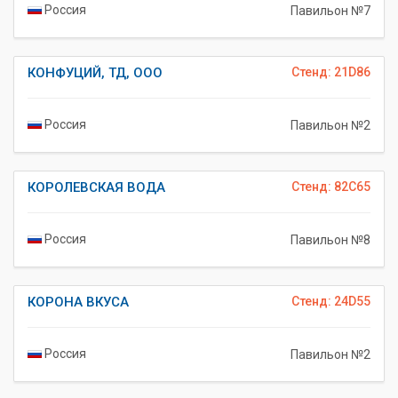
Россия
Павильон №7
КОНФУЦИЙ, ТД, ООО
Стенд: 21D86
Россия
Павильон №2
КОРОЛЕВСКАЯ ВОДА
Стенд: 82C65
Россия
Павильон №8
КОРОНА ВКУСА
Стенд: 24D55
Россия
Павильон №2