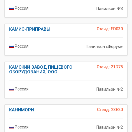
Россия
Павильон №3
КАМИС-ПРИПРАВЫ
Стенд: FD030
Россия
Павильон «Форум»
КАМСКИЙ ЗАВОД ПИЩЕВОГО
Стенд: 21D75
ОБОРУДОВАНИЯ, ООО
Россия
Павильон №2
КАНИМОРИ
Стенд: 23E20
Россия
Павильон №2