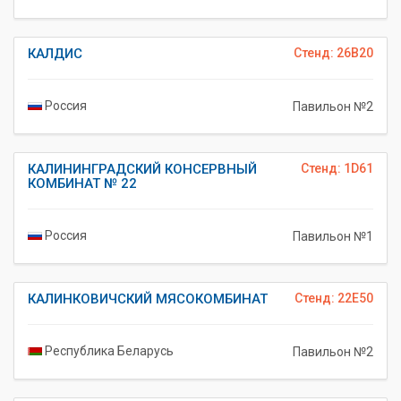
КАЛДИС
Стенд: 26B20
Россия
Павильон №2
КАЛИНИНГРАДСКИЙ КОНСЕРВНЫЙ
Стенд: 1D61
КОМБИНАТ № 22
Россия
Павильон №1
КАЛИНКОВИЧСКИЙ МЯСОКОМБИНАТ
Стенд: 22E50
Республика Беларусь
Павильон №2