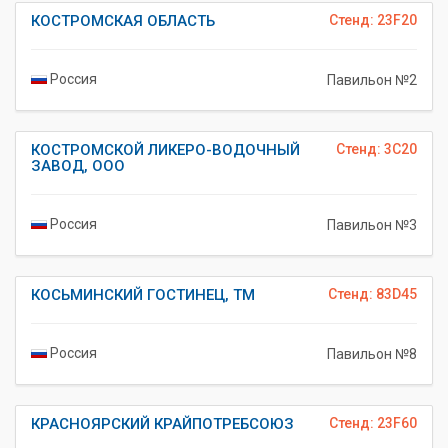
КОСТРОМСКАЯ ОБЛАСТЬ
Стенд: 23F20
Россия
Павильон №2
КОСТРОМСКОЙ ЛИКЕРО-ВОДОЧНЫЙ
Стенд: 3C20
ЗАВОД, ООО
Россия
Павильон №3
КОСЬМИНСКИЙ ГОСТИНЕЦ, ТМ
Стенд: 83D45
Россия
Павильон №8
КРАСНОЯРСКИЙ КРАЙПОТРЕБСОЮЗ
Стенд: 23F60