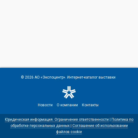
© 2026
АО «Экспоцентр»
. Интернет-каталог выставки
Новости
О компании
Контакты
Юридическая информация. Ограничение ответственности
|
Политика по
обработке персональных данных
|
Соглашение об использовании
файлов cookie