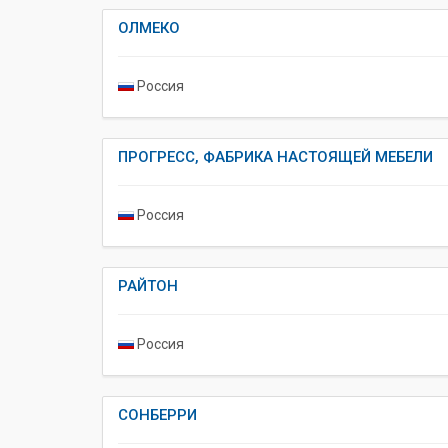
ОЛМЕКО
Россия
ПРОГРЕСС, ФАБРИКА НАСТОЯЩЕЙ МЕБЕЛИ
Россия
РАЙТОН
Россия
СОНБЕРРИ