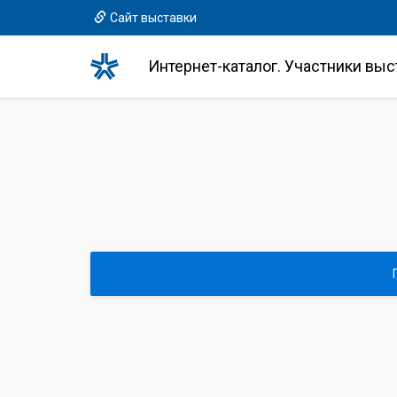
Сайт выставки
Интернет-каталог. Участники выс