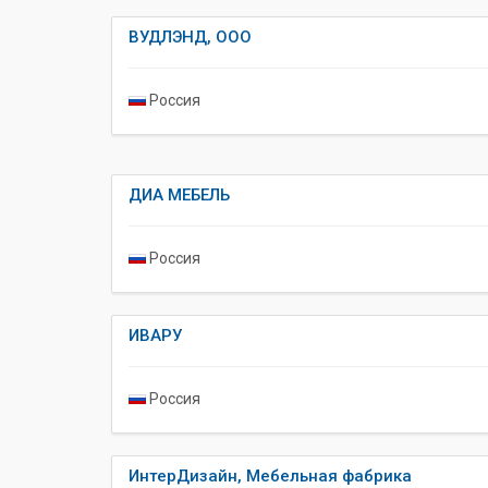
ВУДЛЭНД, ООО
Россия
ДИА МЕБЕЛЬ
Россия
ИВАРУ
Россия
ИнтерДизайн, Мебельная фабрика