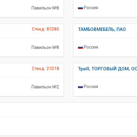
Россия
Павильон №8
Стенд: 81D85
ТАМБОВМЕБЕЛЬ, ПАО
Россия
Павильон №8
Стенд: 21D18
ТриЯ, ТОРГОВЫЙ ДОМ, О
Россия
Павильон №2