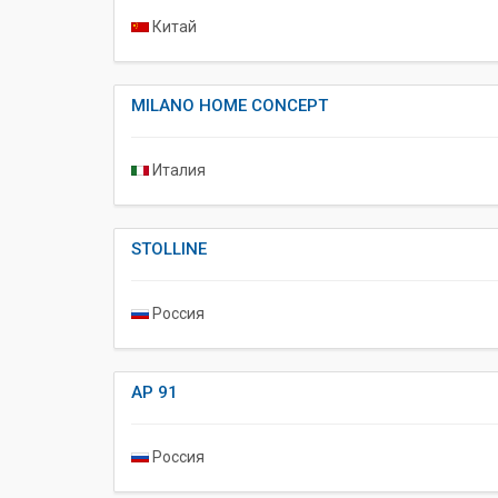
Китай
MILANO HOME CONCEPT
Италия
STOLLINE
Россия
AP 91
Россия