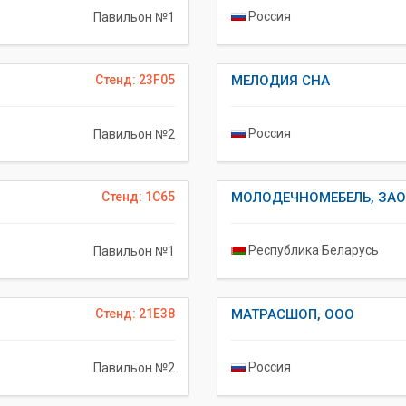
Россия
Павильон №1
Стенд: 23F05
МЕЛОДИЯ СНА
Россия
Павильон №2
Стенд: 1C65
МОЛОДЕЧНОМЕБЕЛЬ, ЗАО
Республика Беларусь
Павильон №1
Стенд: 21E38
МАТРАСШОП, ООО
Россия
Павильон №2