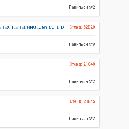
Павильон №2
 TEXTILE TECHNOLOGY CO. LTD
Стенд: 82D20
Павильон №8
Стенд: 21C40
Павильон №2
Стенд: 21E45
Павильон №2