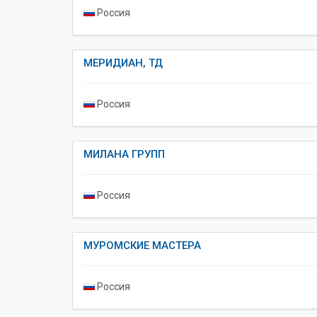
Россия
МЕРИДИАН, ТД
Россия
МИЛАНА ГРУПП
Россия
МУРОМСКИЕ МАСТЕРА
Россия