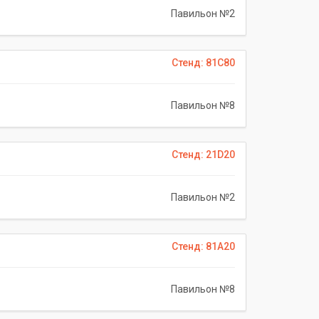
Павильон №2
Стенд: 81C80
Павильон №8
Стенд: 21D20
Павильон №2
Стенд: 81A20
Павильон №8