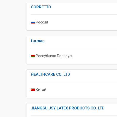
CORRETTO
Россия
furman
Республика Беларусь
HEALTHCARE CO. LTD
Китай
JIANGSU JSY LATEX PRODUCTS CO. LTD