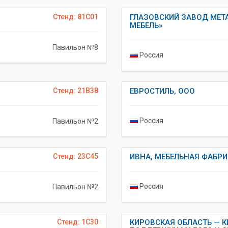
Стенд: 81C01
ГЛАЗОВСКИЙ ЗАВОД МЕТ
МЕБЕЛЬ»
Павильон №8
Россия
Стенд: 21B38
ЕВРОСТИЛЬ, ООО
Россия
Павильон №2
Стенд: 23C45
ИВНА, МЕБЕЛЬНАЯ ФАБРИ
Россия
Павильон №2
Стенд: 1C30
КИРОВСКАЯ ОБЛАСТЬ — 