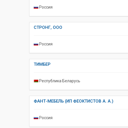
Россия
СТРОНГ, ООО
Россия
ТИМБЕР
Республика Беларусь
ФАНТ-МЕБЕЛЬ (ИП ФЕОКТИСТОВ А. А.)
Россия