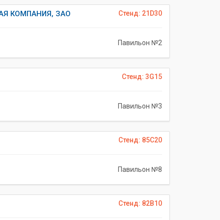
АЯ КОМПАНИЯ, ЗАО
Стенд: 21D30
Павильон №2
Стенд: 3G15
Павильон №3
Стенд: 85C20
Павильон №8
Стенд: 82B10