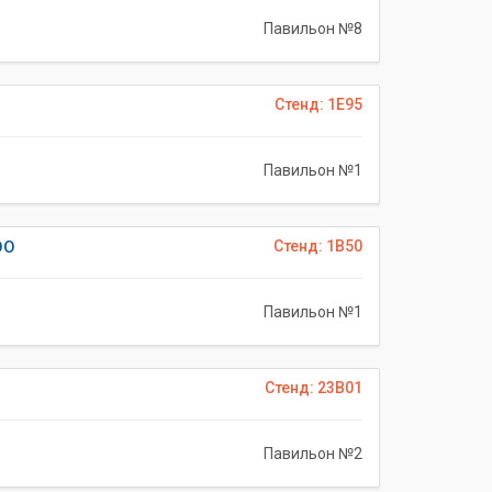
Павильон №8
Стенд: 1E95
Павильон №1
ОО
Стенд: 1B50
Павильон №1
Стенд: 23B01
Павильон №2