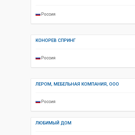
Россия
КОНОРЕВ СПРИНГ
Россия
ЛЕРОМ, МЕБЕЛЬНАЯ КОМПАНИЯ, ООО
Россия
ЛЮБИМЫЙ ДОМ