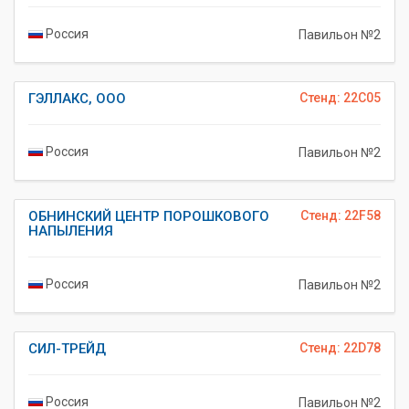
Россия
Павильон №2
ГЭЛЛАКС, ООО
Стенд: 22C05
Россия
Павильон №2
ОБНИНСКИЙ ЦЕНТР ПОРОШКОВОГО
Стенд: 22F58
НАПЫЛЕНИЯ
Россия
Павильон №2
СИЛ-ТРЕЙД
Стенд: 22D78
Россия
Павильон №2