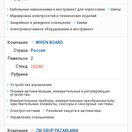
Кабельные наконечники и инструмент для опрессовки
Шины
Маркировка электросетей и технических изделий
Аварийное и дежурное освещение
Замки
Электромонтажное оборудование и инструмент
Компания
WIREN BOARD
Страна
Россия
Павильон
2
Стенд
22G40
Рубрики
Устройства управления
Техника автоматизации, измерительные и регулирующие
устройства
Измерительные приборы, измерительные преобразователи,
чувствительные элементы, сенсоры и сенсорные системы
Электросчетчики
Релейная защита и автоматика
Управление освещением
Компания
ZM GRUP PAZARLAMA