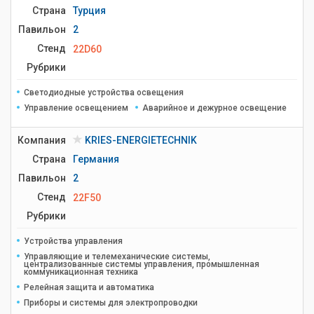
Страна
Турция
Павильон
2
Стенд
22D60
Рубрики
Светодиодные устройства освещения
Управление освещением
Аварийное и дежурное освещение
Компания
KRIES-ENERGIETECHNIK
Страна
Германия
Павильон
2
Стенд
22F50
Рубрики
Устройства управления
Управляющие и телемеханические системы,
централизованные системы управления, промышленная
коммуникационная техника
Релейная защита и автоматика
Приборы и системы для электропроводки