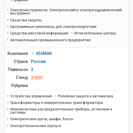
Электроинструменты. Электрический и электрогидравлический
инструмент
Средства защиты
Программные комплексы для электроэнергетики
Средства массовой информации
Испытательные центры
Автоматизация промышленного предприятия
Компания
АТАМАК
Страна
Россия
Павильон
2
Стенд
21D01
Рубрики
Устройства управления
Релейная защита и автоматика
Трансформаторы и измерительные трансформаторы
Низковольтные распределительные приборы, установки и
системы
Электрические щиты, шкафы, боксы
Электротехнические корпуса