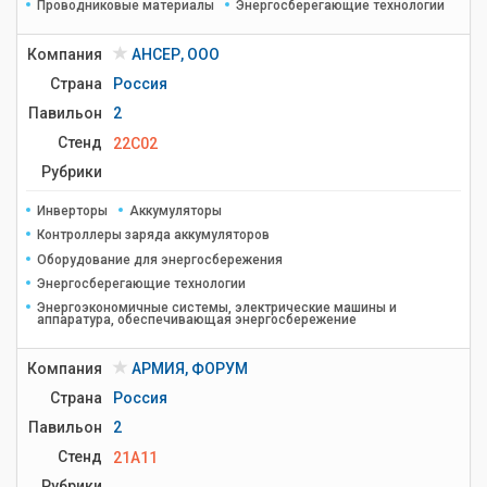
Проводниковые материалы
Энергосберегающие технологии
Компания
АНСЕР, ООО
Страна
Россия
Павильон
2
Стенд
22C02
Рубрики
Инверторы
Аккумуляторы
Контроллеры заряда аккумуляторов
Оборудование для энергосбережения
Энергосберегающие технологии
Энергоэкономичные системы, электрические машины и
аппаратура, обеспечивающая энергосбережение
Компания
АРМИЯ, ФОРУМ
Страна
Россия
Павильон
2
Стенд
21A11
Рубрики