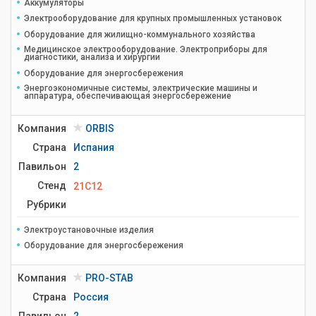
Аккумуляторы
Электрооборудование для крупных промышленных установок
Оборудование для жилищно-коммунального хозяйства
Медицинское электрооборудование. Электроприборы для
диагностики, анализа и хирургии
Оборудование для энергосбережения
Энергоэкономичные системы, электрические машины и
аппаратура, обеспечивающая энергосбережение
Компания
ORBIS
Страна
Испания
Павильон
2
Стенд
21C12
Рубрики
Электроустановочные изделия
Оборудование для энергосбережения
Компания
PRO-STAB
Страна
Россия