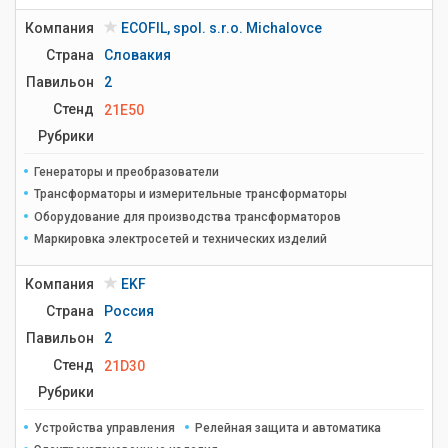
Компания
ECOFIL, spol. s.r.o. Michalovce
Страна
Словакия
Павильон
2
Стенд
21E50
Рубрики
Генераторы и преобразователи
Трансформаторы и измерительные трансформаторы
Оборудование для производства трансформаторов
Маркировка электросетей и технических изделий
Компания
EKF
Страна
Россия
Павильон
2
Стенд
21D30
Рубрики
Устройства управления
Релейная защита и автоматика