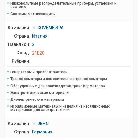
Низковольтные распределительные приборы, установки и
системы
Системы молниезащиты
Компания
COVEME SPA
Страна
Италия
Павильон
2
Стенд
21E20
Рубрики
Генераторы и преобразователи
Трансформаторы и измерительные трансформаторы
Оборудование для производства трансформаторов
Электротехнические материалы
Диэлектрические материалы
Изоляционные материалы и изделия из изоляционных
материалов для электротехники
Компания
DEHN
Страна
Германия