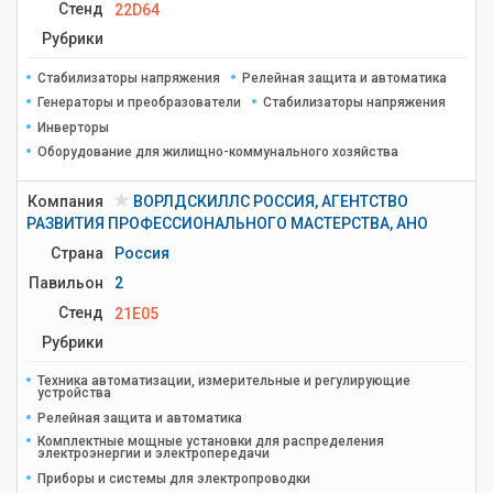
Стенд
22D64
Рубрики
Стабилизаторы напряжения
Релейная защита и автоматика
Генераторы и преобразователи
Стабилизаторы напряжения
Инверторы
Оборудование для жилищно-коммунального хозяйства
Компания
ВОРЛДСКИЛЛС РОССИЯ, АГЕНТСТВО
РАЗВИТИЯ ПРОФЕССИОНАЛЬНОГО МАСТЕРСТВА, АНО
Страна
Россия
Павильон
2
Стенд
21E05
Рубрики
Техника автоматизации, измерительные и регулирующие
устройства
Релейная защита и автоматика
Комплектные мощные установки для распределения
электроэнергии и электропередачи
Приборы и системы для электропроводки