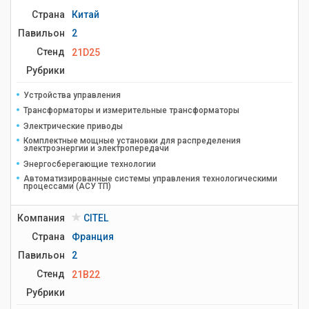
Страна
Китай
Павильон
2
Стенд
21D25
Рубрики
Устройства управления
Трансформаторы и измерительные трансформаторы
Электрические приводы
Комплектные мощные установки для распределения
электроэнергии и электропередачи
Энергосберегающие технологии
Автоматизированные системы управления технологическими
процессами (АСУ ТП)
Компания
CITEL
Страна
Франция
Павильон
2
Стенд
21B22
Рубрики