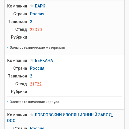
Компания
БАРК
Страна
Россия
Павильон
2
Стенд
22D70
Рубрики
Электротехнические материалы
Компания
БЕРКАНА
Страна
Россия
Павильон
2
Стенд
21F22
Рубрики
Электротехнические корпуса
Компания
БОБРОВСКИЙ ИЗОЛЯЦИОННЫЙ ЗАВОД,
ООО
Страна
Россия