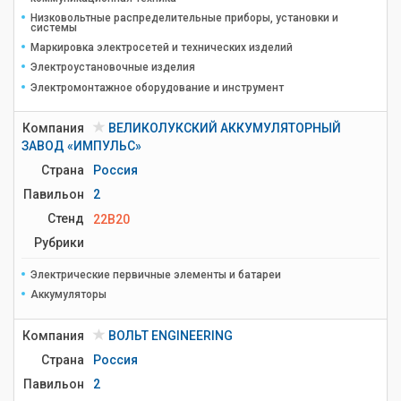
Низковольтные распределительные приборы, установки и
системы
Маркировка электросетей и технических изделий
Электроустановочные изделия
Электромонтажное оборудование и инструмент
Компания
ВЕЛИКОЛУКСКИЙ АККУМУЛЯТОРНЫЙ
ЗАВОД «ИМПУЛЬС»
Страна
Россия
Павильон
2
Стенд
22B20
Рубрики
Электрические первичные элементы и батареи
Аккумуляторы
Компания
ВОЛЬТ ENGINEERING
Страна
Россия
Павильон
2