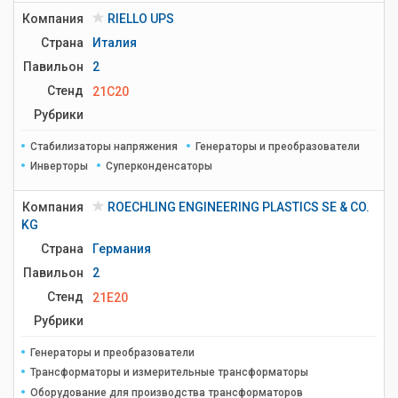
Компания
RIELLO UPS
Страна
Италия
Павильон
2
Стенд
21C20
Рубрики
Стабилизаторы напряжения
Генераторы и преобразователи
Инверторы
Суперконденсаторы
Компания
ROECHLING ENGINEERING PLASTICS SE & CO.
KG
Страна
Германия
Павильон
2
Стенд
21E20
Рубрики
Генераторы и преобразователи
Трансформаторы и измерительные трансформаторы
Оборудование для производства трансформаторов