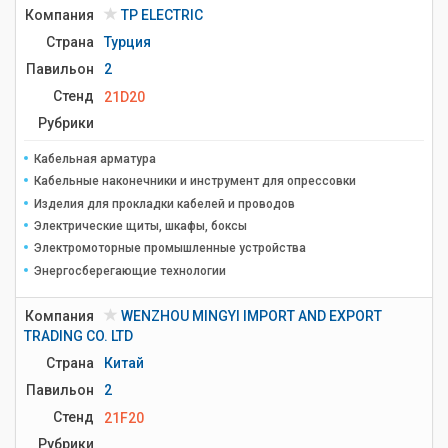
Компания
TP ELECTRIC
Страна
Турция
Павильон
2
Стенд
21D20
Рубрики
Кабельная арматура
Кабельные наконечники и инструмент для опрессовки
Изделия для прокладки кабелей и проводов
Электрические щиты, шкафы, боксы
Электромоторные промышленные устройства
Энергосберегающие технологии
Компания
WENZHOU MINGYI IMPORT AND EXPORT
TRADING CO. LTD
Страна
Китай
Павильон
2
Стенд
21F20
Рубрики