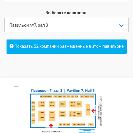
Выберите павильон:
Павильон №7, зал 3
Показать 52 компании размещенные в этом павильоне