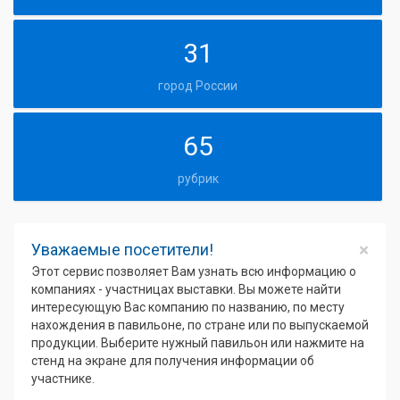
31
город России
65
рубрик
×
Уважаемые посетители!
Этот сервис позволяет Вам узнать всю информацию о
компаниях - участницах выставки. Вы можете найти
интересующую Вас компанию по названию, по месту
нахождения в павильоне, по стране или по выпускаемой
продукции. Выберите нужный павильон или нажмите на
стенд на экране для получения информации об
участнике.