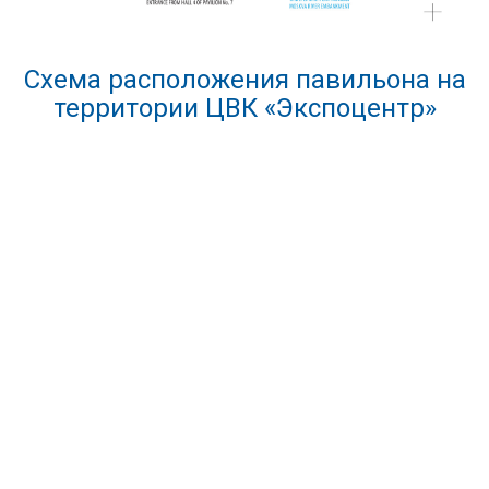
Схема расположения павильона на
территории ЦВК «Экспоцентр»