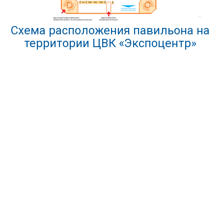
Схема расположения павильона на
территории ЦВК «Экспоцентр»