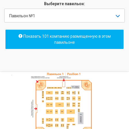
Выберите павильон:
Павильон №1
Показать 101 компанию размещенную в этом
павильоне