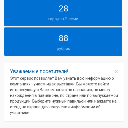
28
городов России
88
рубрик
×
Уважаемые посетители!
Этот сервис позволяет Вам узнать всю информацию о
компаниях - участницах выставки. Вы можете найти
интересующую Вас компанию по названию, по месту
нахождения в павильоне, по стране или по выпускаемой
продукции. Выберите нужный павильон или нажмите на
стенд на экране для получения информации об
участнике.