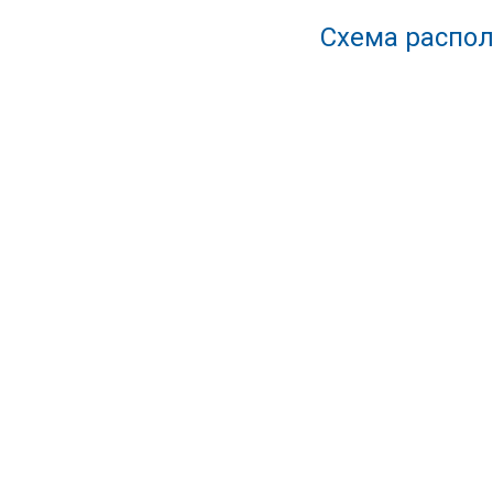
Схема распол