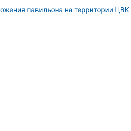
ожения павильона на территории ЦВК