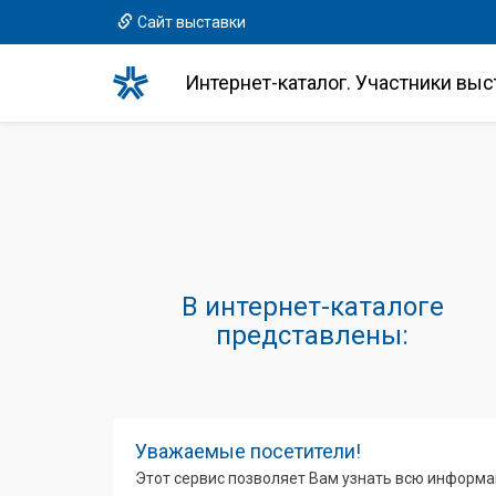
Сайт выставки
Интернет-каталог. Участники выс
В интернет-каталоге
представлены:
Уважаемые посетители!
Этот сервис позволяет Вам узнать всю информа