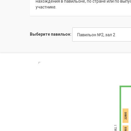
нахождения в павильоне, по стране или по вып
участнике.
Выберите павильон:
Павильон №2, зал 2