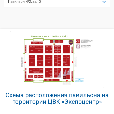
Павильон №2, зал 2
Схема расположения павильона на
территории ЦВК «Экспоцентр»