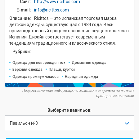
Сайт:
http://www.ricittos.com
E-mail:
info@ricittos.com
Описание:
Ricittos — это испанская торговая марка
детской одежды, существующая с 1984 года. Весь
производственный процесс полностью осуществляется в
Испании. Дизайн соответствует современным
тенденциям традиционного и классического стиля.
Рубрики:
Одежда для новорожденных
Домашняя одежда
Верхняя одежда
Плащи, куртки
Одежда премиум-класса
Нарядная одежда
Предоставленная информация о компании актуальна на момент
проведения выставки
Выберите павильон:
Павильон №3