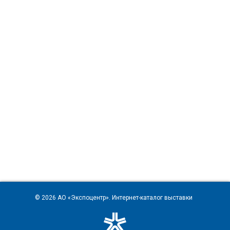
© 2026
АО «Экспоцентр»
. Интернет-каталог выставки