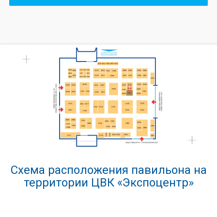
Схема расположения павильона на
территории ЦВК «Экспоцентр»